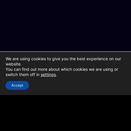
We are using cookies to give you the best experience on our
website.
You can find out more about which cookies we are using or
switch them off in
settings
.
Accept