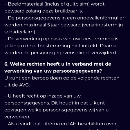
– Beeldmateriaal (inclusief quitclaim) wordt
bewaard zolang deze bruikbaar is.
– De persoonsgegevens in een ongevallenformulier
worden maximaal 5 jaar bewaard (verjaringstermijn
schadeclaim)
– De verwerking op basis van uw toestemming is
zolang u deze toestemming niet intrekt. Daarna
worden de persoonsgegevens direct verwijderd.
6. Welke rechten heeft u in verband met de
verwerking van uw persoonsgegevens?
U kunt een beroep doen op de volgende rechten
uit de AVG:
– U heeft recht op inzage van uw
persoonsgegevens. Dit houdt in dat u kunt
opvragen welke persoonsgegevens wij van u
verwerken.
– Als u vindt dat Libéma en IAH beschikken over