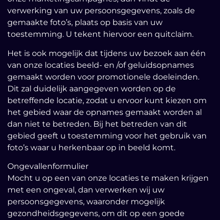
verwerking van uw persoonsgegevens, zoals de
gemaakte foto’s, plaats op basis van uw
toestemming. U tekent hiervoor een quitclaim.
Het is ook mogelijk dat tijdens uw bezoek aan één
van onze locaties beeld- en /of geluidsopnames
gemaakt worden voor promotionele doeleinden.
Dit zal duidelijk aangegeven worden op de
betreffende locatie, zodat u ervoor kunt kiezen om
het gebied waar de opnames gemaakt worden al
dan niet te betreden. Bij het betreden van dit
gebied geeft u toestemming voor het gebruik van
foto’s waar u herkenbaar op in beeld komt.
Ongevallenformulier
Mocht u op een van onze locaties te maken krijgen
met een ongeval, dan verwerken wij uw
persoonsgegevens, waaronder mogelijk
gezondheidsgegevens, om dit op een goede