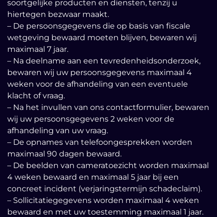
soortgelijke producten en diensten, tenzij u
hiertegen bezwaar maakt.
– De persoonsgegevens die op basis van fiscale
wetgeving bewaard moeten blijven, bewaren wij
maximaal 7 jaar.
– Na deelname aan een tevredenheidsonderzoek,
bewaren wij uw persoonsgegevens maximaal 4
weken voor de afhandeling van een eventuele
klacht of vraag.
– Na het invullen van ons contactformulier, bewaren
wij uw persoonsgegevens 2 weken voor de
afhandeling van uw vraag.
– De opnames van telefoongesprekken worden
maximaal 90 dagen bewaard.
– De beelden van cameratoezicht worden maximaal
4 weken bewaard en maximaal 5 jaar bij een
concreet incident (verjaringstermijn schadeclaim).
– Sollicitatiegegevens worden maximaal 4 weken
bewaard en met uw toestemming maximaal 1 jaar.