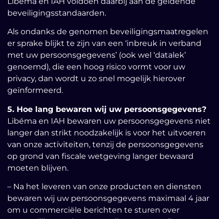
Libéma en IAH voldoen daarbij aan de geldende
beveiligingsstandaarden.
Als ondanks de genomen beveiligingsmaatregelen
er sprake blijkt te zijn van een ‘inbreuk in verband
met uw persoonsgegevens’ (ook wel ‘datalek’
genoemd), die een hoog risico vormt voor uw
privacy, dan wordt u zo snel mogelijk hierover
geïnformeerd.
5. Hoe lang bewaren wij uw persoonsgegevens?
Libéma en IAH bewaren uw persoonsgegevens niet
langer dan strikt noodzakelijk is voor het uitvoeren
van onze activiteiten, tenzij de persoonsgegevens
op grond van fiscale wetgeving langer bewaard
moeten blijven.
– Na het leveren van onze producten en diensten
bewaren wij uw persoonsgegevens maximaal 4 jaar
om u commerciële berichten te sturen over