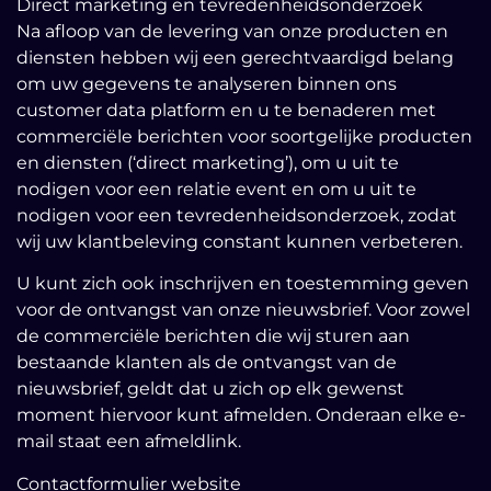
Direct marketing en tevredenheidsonderzoek
Na afloop van de levering van onze producten en
diensten hebben wij een gerechtvaardigd belang
om uw gegevens te analyseren binnen ons
customer data platform en u te benaderen met
commerciële berichten voor soortgelijke producten
en diensten (‘direct marketing’), om u uit te
nodigen voor een relatie event en om u uit te
nodigen voor een tevredenheidsonderzoek, zodat
wij uw klantbeleving constant kunnen verbeteren.
U kunt zich ook inschrijven en toestemming geven
voor de ontvangst van onze nieuwsbrief. Voor zowel
de commerciële berichten die wij sturen aan
bestaande klanten als de ontvangst van de
nieuwsbrief, geldt dat u zich op elk gewenst
moment hiervoor kunt afmelden. Onderaan elke e-
mail staat een afmeldlink.
Contactformulier website