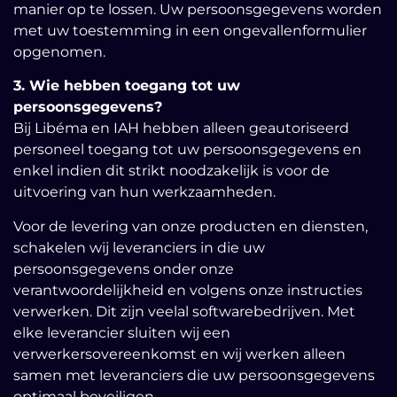
manier op te lossen. Uw persoonsgegevens worden
met uw toestemming in een ongevallenformulier
opgenomen.
3. Wie hebben toegang tot uw
persoonsgegevens?
Bij Libéma en IAH hebben alleen geautoriseerd
personeel toegang tot uw persoonsgegevens en
enkel indien dit strikt noodzakelijk is voor de
uitvoering van hun werkzaamheden.
Voor de levering van onze producten en diensten,
schakelen wij leveranciers in die uw
persoonsgegevens onder onze
verantwoordelijkheid en volgens onze instructies
verwerken. Dit zijn veelal softwarebedrijven. Met
elke leverancier sluiten wij een
verwerkersovereenkomst en wij werken alleen
samen met leveranciers die uw persoonsgegevens
optimaal beveiligen.