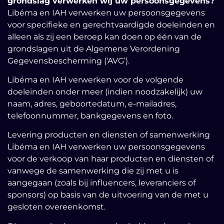
grondslag verwerken wij uw persoonsgegevens?
Libéma en IAH verwerken uw persoonsgegevens
voor specifieke en gerechtvaardigde doeleinden en
alleen als zij een beroep kan doen op één van de
grondslagen uit de Algemene Verordening
Gegevensbescherming (‘AVG’).
Libéma en IAH verwerken voor de volgende
doeleinden onder meer (indien noodzakelijk) uw
naam, adres, geboortedatum, e-mailadres,
telefoonnummer, bankgegevens en foto.
Levering producten en diensten of samenwerking
Libéma en IAH verwerken uw persoonsgegevens
voor de verkoop van haar producten en diensten of
vanwege de samenwerking die zij met u is
aangegaan (zoals bij influencers, leveranciers of
sponsors) op basis van de uitvoering van de met u
gesloten overeenkomst.