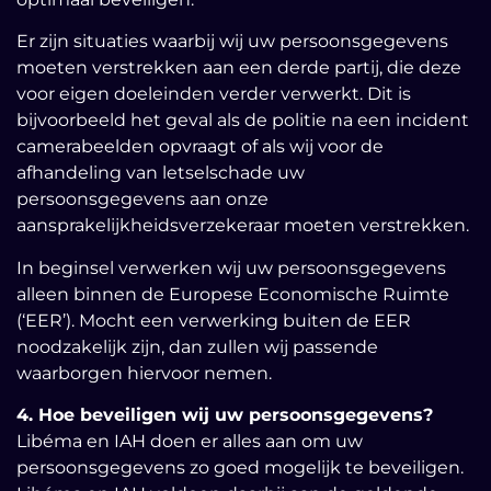
Er zijn situaties waarbij wij uw persoonsgegevens
moeten verstrekken aan een derde partij, die deze
voor eigen doeleinden verder verwerkt. Dit is
bijvoorbeeld het geval als de politie na een incident
camerabeelden opvraagt of als wij voor de
afhandeling van letselschade uw
persoonsgegevens aan onze
aansprakelijkheidsverzekeraar moeten verstrekken.
In beginsel verwerken wij uw persoonsgegevens
alleen binnen de Europese Economische Ruimte
(‘EER’). Mocht een verwerking buiten de EER
noodzakelijk zijn, dan zullen wij passende
waarborgen hiervoor nemen.
4. Hoe beveiligen wij uw persoonsgegevens?
Libéma en IAH doen er alles aan om uw
persoonsgegevens zo goed mogelijk te beveiligen.