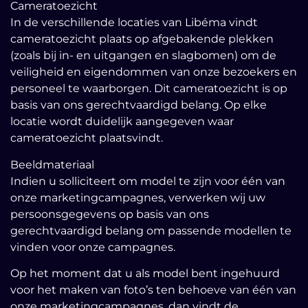
Cameratoezicht
In de verschillende locaties van Libéma vindt
cameratoezicht plaats op afgebakende plekken
(zoals bij in- en uitgangen en slagbomen) om de
veiligheid en eigendommen van onze bezoekers en
personeel te waarborgen. Dit cameratoezicht is op
basis van ons gerechtvaardigd belang. Op elke
locatie wordt duidelijk aangegeven waar
cameratoezicht plaatsvindt.
Beeldmateriaal
Indien u solliciteert om model te zijn voor één van
onze marketingcampagnes, verwerken wij uw
persoonsgegevens op basis van ons
gerechtvaardigd belang om passende modellen te
vinden voor onze campagnes.
Op het moment dat u als model bent ingehuurd
voor het maken van foto’s ten behoeve van één van
onze marketingcampagnes, dan vindt de