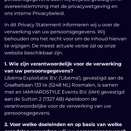
overeenstemming met de privacywetgeving en
ons interne Privacybeleid.
In dit Privacy Statement informeren wij u over de
verwerking van uw persoonsgegevens. Wij
behouden ons het recht voor om de inhoud hiervan
te wijzigen. De meest actuele versie zal op onze
website beschikbaar zijn.
1. Wie zijn verantwoordelijk voor de verwerking
van uw persoonsgegevens?
Libéma Exploitatie B.V. (‘Libéma’), gevestigd aan de
Graafsebaan 133 te (5248 NL) Rosmalen, is samen
met en IAMHARDSTYLE Events B.V. (IAH) gevestigd
aan de Sutton 2 (7327 AB) Apeldoorn de
verantwoordelijke voor de verwerking van uw
persoonsgegevens.
2. Voor welke doeleinden en op basis van welke