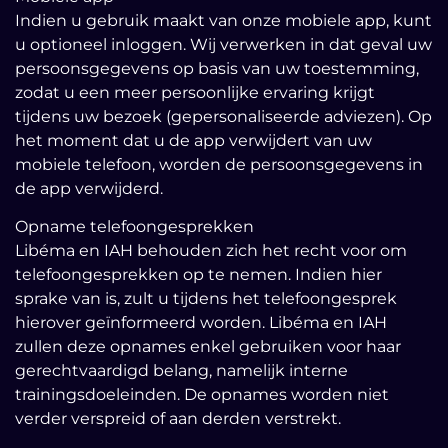
Indien u gebruik maakt van onze mobiele app, kunt
u optioneel inloggen. Wij verwerken in dat geval uw
persoonsgegevens op basis van uw toestemming,
zodat u een meer persoonlijke ervaring krijgt
tijdens uw bezoek (gepersonaliseerde adviezen). Op
het moment dat u de app verwijdert van uw
mobiele telefoon, worden de persoonsgegevens in
de app verwijderd.
Opname telefoongesprekken
Libéma en IAH behouden zich het recht voor om
telefoongesprekken op te nemen. Indien hier
sprake van is, zult u tijdens het telefoongesprek
hierover geïnformeerd worden. Libéma en IAH
zullen deze opnames enkel gebruiken voor haar
gerechtvaardigd belang, namelijk interne
trainingsdoeleinden. De opnames worden niet
verder verspreid of aan derden verstrekt.