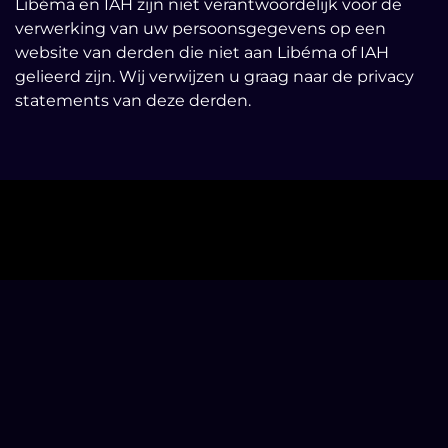
Libéma en IAH zijn niet verantwoordelijk voor de
verwerking van uw persoonsgegevens op een
website van derden die niet aan Libéma of IAH
gelieerd zijn. Wij verwijzen u graag naar de privacy
statements van deze derden.