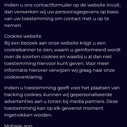
Indien u ons contactformulier op de website invult,
dan verwerken wij uw persoonsgegevens op basis
van uw toestemming om contact met u op te
nemen.
Cookies website
Bij een bezoek aan onze website krijgt u een
cookiebanner te zien, waarin u geïnformeerd wordt
over de soorten cookies en waarbij u al dan niet
toestemming hiervoor kunt geven. Voor meer
informatie hierover verwijzen wij graag naar onze
cookieverklaring.
Indien u toestemming geeft voor het plaatsen van
tracking cookies, kunnen wij gepersonaliseerde
advertenties aan u tonen bij media partners. Deze
toestemming kan op elk gewenst moment
ingetrokken worden.
Mobiele app