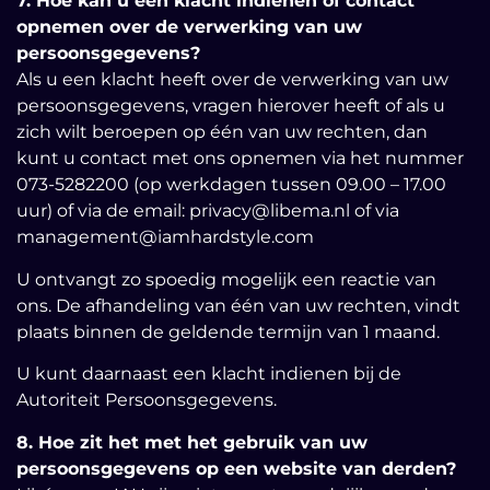
7. Hoe kan u een klacht indienen of contact
opnemen over de verwerking van uw
persoonsgegevens?
Als u een klacht heeft over de verwerking van uw
persoonsgegevens, vragen hierover heeft of als u
zich wilt beroepen op één van uw rechten, dan
kunt u contact met ons opnemen via het nummer
073-5282200 (op werkdagen tussen 09.00 – 17.00
uur) of via de email: privacy@libema.nl of via
management@iamhardstyle.com
U ontvangt zo spoedig mogelijk een reactie van
ons. De afhandeling van één van uw rechten, vindt
plaats binnen de geldende termijn van 1 maand.
U kunt daarnaast een klacht indienen bij de
Autoriteit Persoonsgegevens.
8. Hoe zit het met het gebruik van uw
persoonsgegevens op een website van derden?