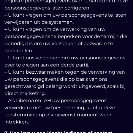
onjuiste persoonsgegevens over u, dan kunt u deze
persoonsgegevens laten corrigeren.
– U kunt vragen om uw persoonsgegevens te laten
verwijderen uit de systemen.
– U kunt vragen om de verwerking van uw
persoonsgegevens te beperken voor de termijn die
benodigd is om uw verzoeken of bezwaren te
beoordelen.
– U kunt ons verzoeken om uw persoonsgegevens
over te dragen aan een derde partij.
– U kunt bezwaar maken tegen de verwerking van
uw persoonsgegevens die op basis van ons
gerechtvaardigd belang wordt uitgevoerd, zoals bij
direct marketing.
– Als Libéma en IAH uw persoonsgegevens
verwerken met uw toestemming, kunt u deze
toestemming op elk gewenst moment weer
intrekken.